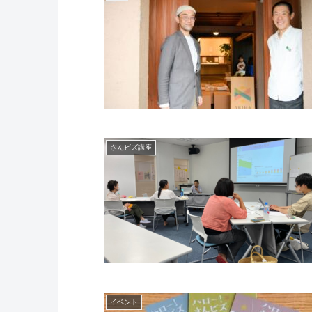
さんビズ講座
イベント