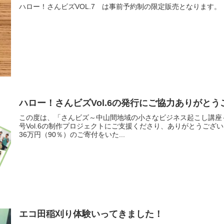
ハロー！さんビズVOL.7 は事前予約制の限定販売となります。
ハロー！さんビズVol.6の発行にご協力ありがと
この度は、「さんビズ～中山間地域の小さなビジネス起こし講座
号Vol.6の制作プロジェクトにご支援くださり、ありがとうござ
36万円（90％）のご寄付をいた...
エコ田稲刈り体験いってきました！