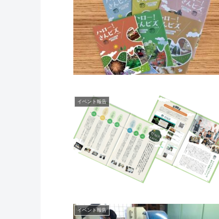
イベント報告
イベント報告