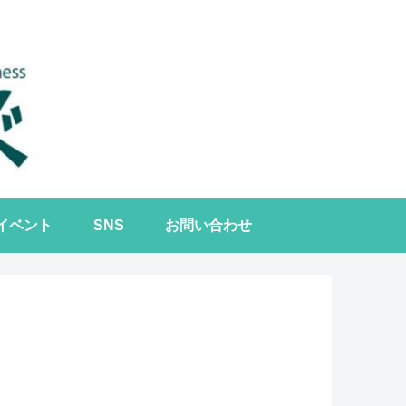
イベント
SNS
お問い合わせ