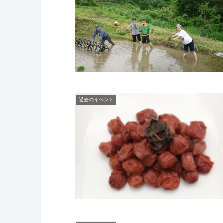
過去のイベント