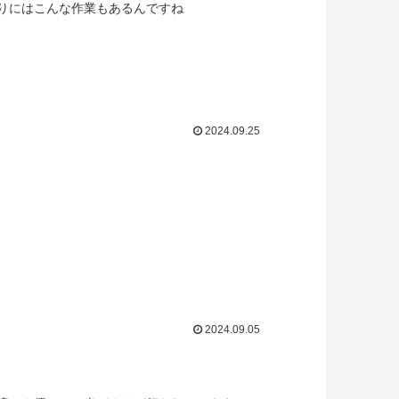
りにはこんな作業もあるんですね
2024.09.25
2024.09.05