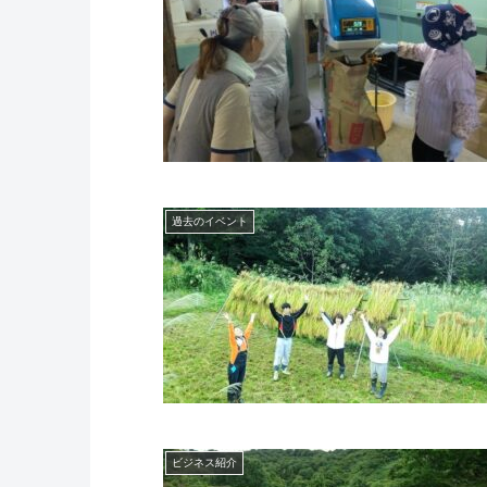
過去のイベント
ビジネス紹介