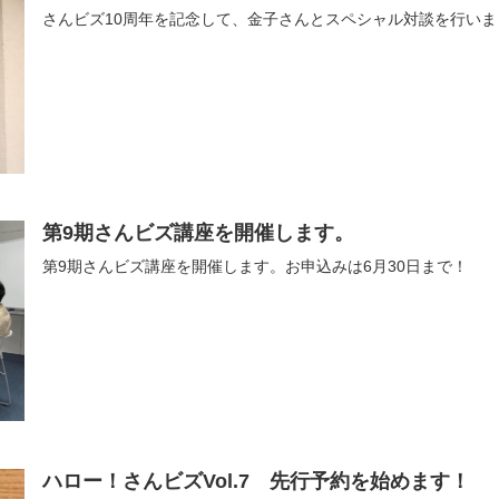
さんビズ10周年を記念して、金子さんとスペシャル対談を行いま
第9期さんビズ講座を開催します。
第9期さんビズ講座を開催します。お申込みは6月30日まで！
ハロー！さんビズVol.7 先行予約を始めます！