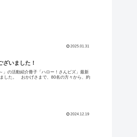
2025.01.31
うございました！
～」の活動紹介冊子「ハロー！さんビズ」最新
いました。 おかげさまで、80名の方々から、約
2024.12.19