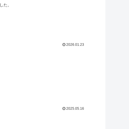
した。
2026.01.23
2025.05.16