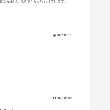
境にも優しいお米づくりが行われています。
2024.06.11
2024.06.09