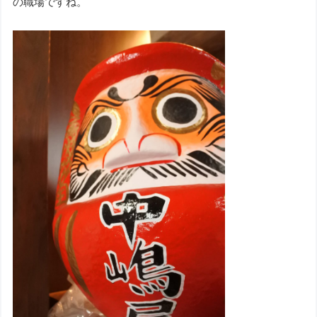
の職場ですね。