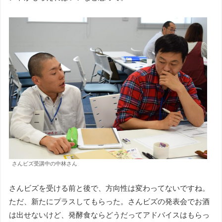
さんビズ受講中の中林さん
さんビズを受ける前と後で、方向性は変わってないですね。
ただ、新たにプラスしてもらった。さんビズの発表会でお酒
は出せないけど、発酵食ならどうだってアドバイスはもらっ