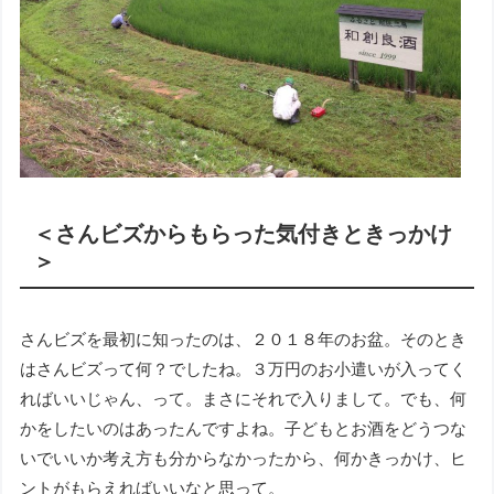
＜さんビズからもらった気付きときっかけ
＞
さんビズを最初に知ったのは、２０１８年のお盆。そのとき
はさんビズって何？でしたね。３万円のお小遣いが入ってく
ればいいじゃん、って。まさにそれで入りまして。でも、何
かをしたいのはあったんですよね。子どもとお酒をどうつな
いでいいか考え方も分からなかったから、何かきっかけ、ヒ
ントがもらえればいいなと思って。