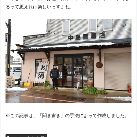
るって思えれば楽しいっすよね。
※この記事は、「聞き書き」の手法によって作成しました。