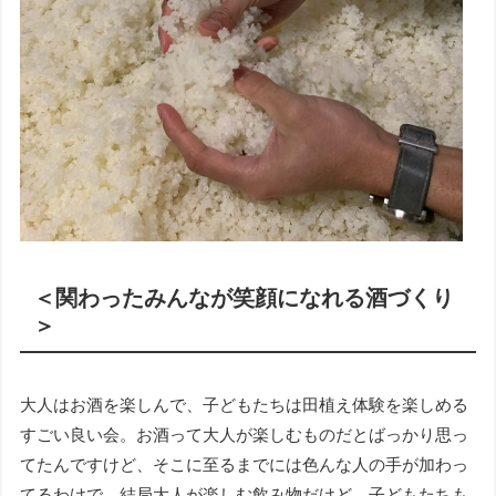
＜関わったみんなが笑顔になれる酒づくり
＞
大人はお酒を楽しんで、子どもたちは田植え体験を楽しめる
すごい良い会。お酒って大人が楽しむものだとばっかり思っ
てたんですけど、そこに至るまでには色んな人の手が加わっ
てるわけで。結局大人が楽しむ飲み物だけど、子どもたちも