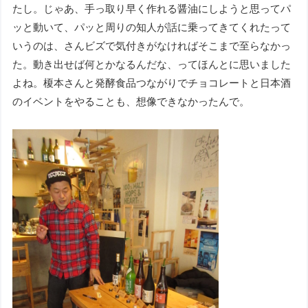
たし。じゃあ、手っ取り早く作れる醤油にしようと思ってパ
ッと動いて、パッと周りの知人が話に乗ってきてくれたって
いうのは、さんビズで気付きがなければそこまで至らなかっ
た。動き出せば何とかなるんだな、ってほんとに思いました
よね。榎本さんと発酵食品つながりでチョコレートと日本酒
のイベントをやることも、想像できなかったんで。