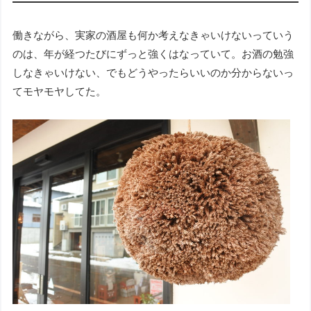
働きながら、実家の酒屋も何か考えなきゃいけないっていう
のは、年が経つたびにずっと強くはなっていて。お酒の勉強
しなきゃいけない、でもどうやったらいいのか分からないっ
てモヤモヤしてた。