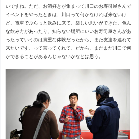
いですね。ただ、お酒好きが集まって川口のお寿司屋さんで
イベントをやったときは、川口って何かなければ来ないけ
ど、電車でぷらっと飲みに来て、楽しい思いができた、色ん
な飲み方があったり、知らない場所にいいお寿司屋さんがあ
ったっていうのは貴重な体験だったから、また友達を連れて
来たいです、って言ってくれて。だから、まだまだ川口で何
かできることがあるんじゃないかなとは思う。